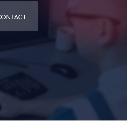
CONTACT