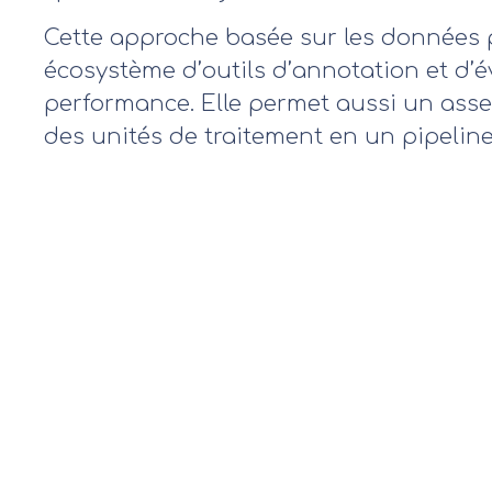
Cette approche basée sur les données
écosystème d’outils d’annotation et d’
performance. Elle permet aussi un ass
des unités de traitement en un pipeline
OPTIMISE