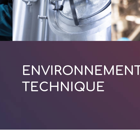
ENVIRONNEMEN
TECHNIQUE