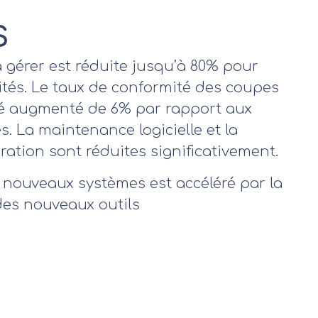
S
 gérer est réduite jusqu’à 80% pour
ités. Le taux de conformité des coupes
é augmenté de 6% par rapport aux
 La maintenance logicielle et la
ration sont réduites significativement.
nouveaux systèmes est accéléré par la
 des nouveaux outils