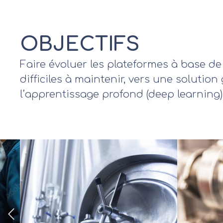
OBJECTIFS
Faire évoluer les plateformes à base de
difficiles à maintenir, vers une solutio
l’apprentissage profond (deep learning)