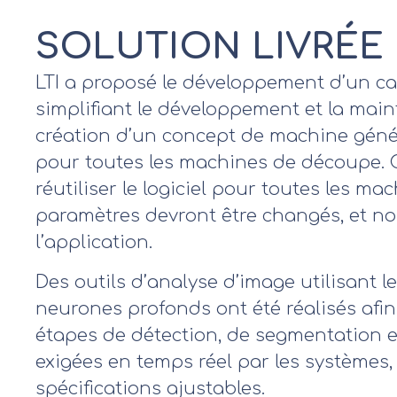
SOLUTION LIVRÉE
LTI a proposé le développement d’un cad
simplifiant le développement et la mai
création d’un concept de machine génér
pour toutes les machines de découpe. 
réutiliser le logiciel pour toutes les mac
paramètres devront être changés, et no
l’application.
Des outils d’analyse d’image utilisant l
neurones profonds ont été réalisés afin
étapes de détection, de segmentation et
exigées en temps réel par les systèmes,
spécifications ajustables.