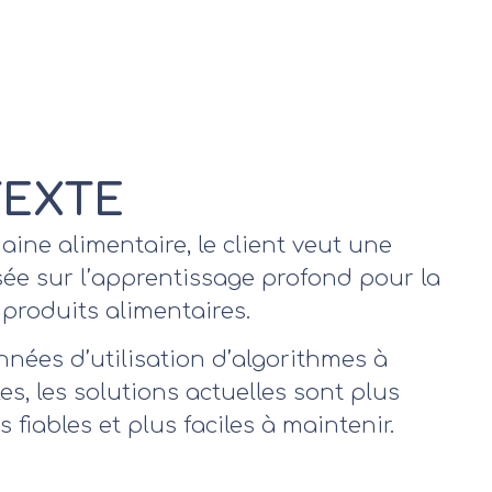
EXTE
ine alimentaire, le client veut une
sée sur l’apprentissage profond pour la
produits alimentaires.
nées d’utilisation d’algorithmes à
es, les solutions actuelles sont plus
us fiables et plus faciles à maintenir.