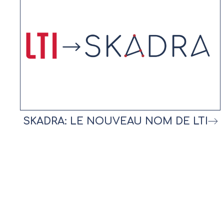
SKADRA: LE NOUVEAU NOM DE LTI