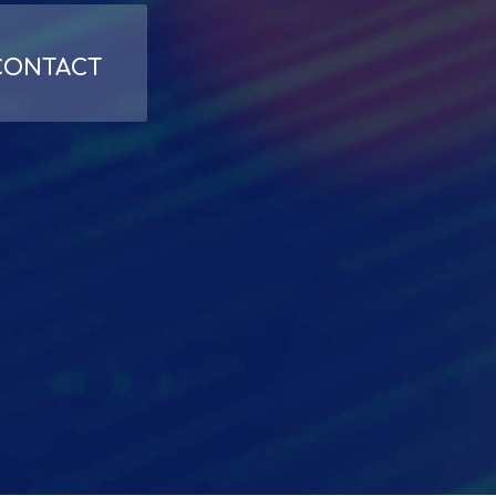
CONTACT