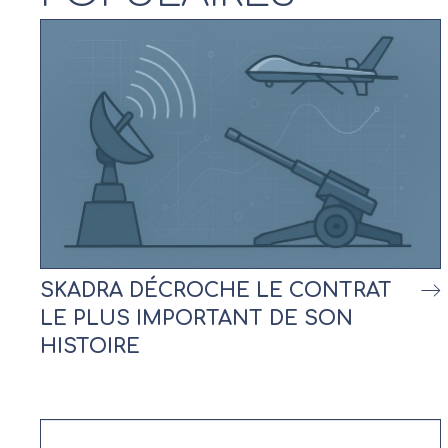
SKADRA DÉCROCHE LE CONTRAT
LE PLUS IMPORTANT DE SON
HISTOIRE