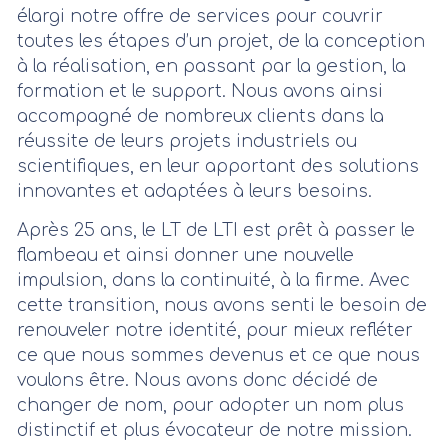
élargi notre offre de services pour couvrir
toutes les étapes d’un projet, de la conception
à la réalisation, en passant par la gestion, la
formation et le support. Nous avons ainsi
accompagné de nombreux clients dans la
réussite de leurs projets industriels ou
scientifiques, en leur apportant des solutions
innovantes et adaptées à leurs besoins.
Après 25 ans, le LT de LTI est prêt à passer le
flambeau et ainsi donner une nouvelle
impulsion, dans la continuité, à la firme. Avec
cette transition, nous avons senti le besoin de
renouveler notre identité, pour mieux refléter
ce que nous sommes devenus et ce que nous
voulons être. Nous avons donc décidé de
changer de nom, pour adopter un nom plus
distinctif et plus évocateur de notre mission.