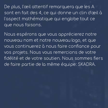
De plus, l’œil attentif remarquera que les A
sont en fait des 4, ce qui donne un clin d’œil à
l’aspect mathématique qui englobe tout ce
que nous faisons.
Nous espérons que vous apprécierez notre
nouveau nom et notre nouveau logo, et que
vous continuerez à nous faire confiance pour
vos projets. Nous vous remercions de votre
fidélité et de votre soutien. Nous sommes fiers
de faire partie de la même équipe: SKADRA.