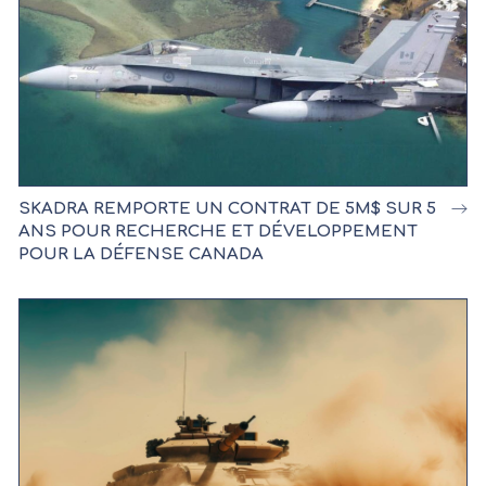
SKADRA REMPORTE UN CONTRAT DE 5M$ SUR 5
ANS POUR RECHERCHE ET DÉVELOPPEMENT
POUR LA DÉFENSE CANADA