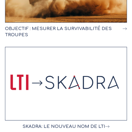
OBJECTIF : MESURER LA SURVIVABILITÉ DES
TROUPES
SKADRA: LE NOUVEAU NOM DE LTI