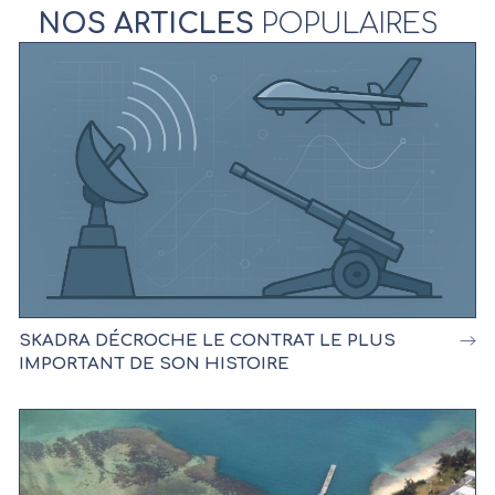
NOS ARTICLES
POPULAIRES
SKADRA DÉCROCHE LE CONTRAT LE PLUS
IMPORTANT DE SON HISTOIRE