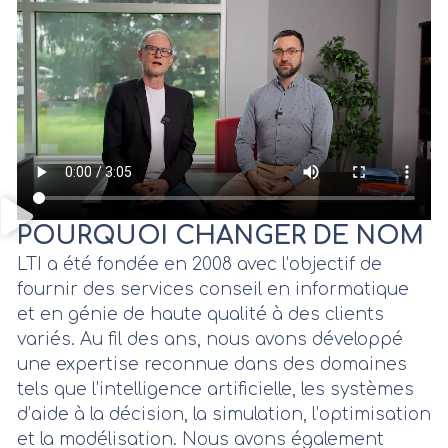
POURQUOI CHANGER DE NOM
LTI a été fondée en 2008 avec l’objectif de
fournir des services conseil en informatique
et en génie de haute qualité à des clients
variés. Au fil des ans, nous avons développé
une expertise reconnue dans des domaines
tels que l’intelligence artificielle, les systèmes
d’aide à la décision, la simulation, l’optimisation
et la modélisation. Nous avons également