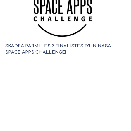
SKADRA PARMI LES 3 FINALISTES D’UN NASA
SPACE APPS CHALLENGE!
OPTIMISEZ VOS OPÉRATIONS
ET LIBÉREZ
LE POTENTIEL DE VOTRE
ENTREPRISE