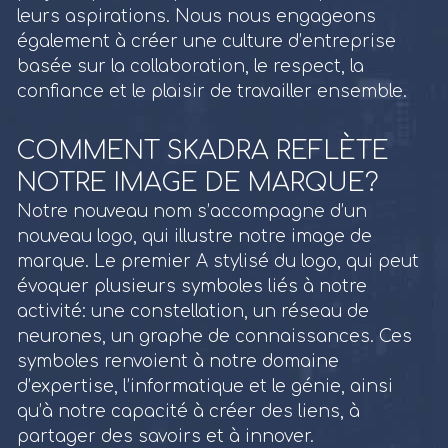
leurs aspirations. Nous nous engageons
également à créer une culture d’entreprise
basée sur la collaboration, le respect, la
confiance et le plaisir de travailler ensemble.
COMMENT SKADRA REFLÈTE
NOTRE IMAGE DE MARQUE?
Notre nouveau nom s’accompagne d’un
nouveau logo, qui illustre notre image de
marque. Le premier A stylisé du logo, qui peut
évoquer plusieurs symboles liés à notre
activité: une constellation, un réseau de
neurones, un graphe de connaissances. Ces
symboles renvoient à notre domaine
d’expertise, l’informatique et le génie, ainsi
qu’à notre capacité à créer des liens, à
partager des savoirs et à innover.