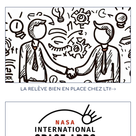
LA RELÈVE BIEN EN PLACE CHEZ LTI!