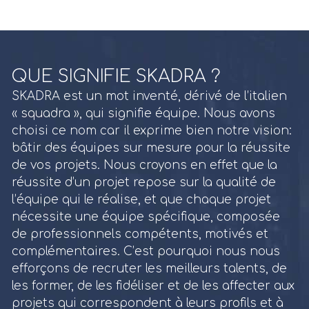
QUE SIGNIFIE SKADRA ?
SKADRA est un mot inventé, dérivé de l’italien
« squadra », qui signifie équipe. Nous avons
choisi ce nom car il exprime bien notre vision:
bâtir des équipes sur mesure pour la réussite
de vos projets. Nous croyons en effet que la
réussite d’un projet repose sur la qualité de
l’équipe qui le réalise, et que chaque projet
nécessite une équipe spécifique, composée
de professionnels compétents, motivés et
complémentaires. C’est pourquoi nous nous
efforçons de recruter les meilleurs talents, de
les former, de les fidéliser et de les affecter aux
projets qui correspondent à leurs profils et à