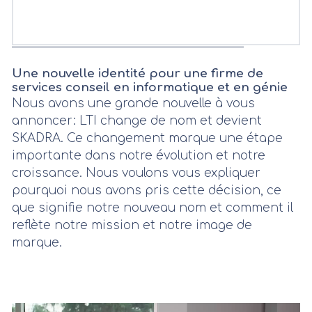
Une nouvelle identité pour une firme de
services conseil en informatique et en génie
Nous avons une grande nouvelle à vous
annoncer: LTI change de nom et devient
SKADRA. Ce changement marque une étape
importante dans
notre évolution et notre
croissance
. Nous voulons vous expliquer
pourquoi nous avons pris cette décision, ce
que signifie notre nouveau nom et comment il
reflète notre mission et notre image de
marque.